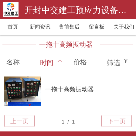
开封中交建工预应力设备有限公司
首页
新闻资讯
售前售后
留言板
关于我们
一拖十高频振动器
名称
价格
时间
筛选
一拖十高频振动器