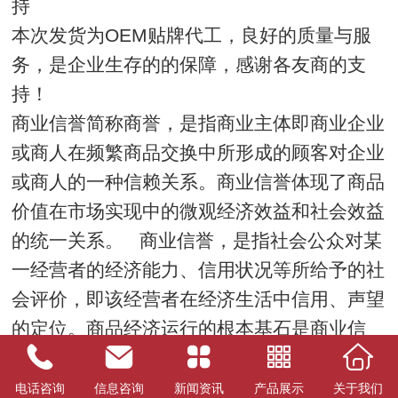
持
本次发货为OEM贴牌代工，良好的质量与服
务，是企业生存的的保障，感谢各友商的支
持！
商业信誉简称商誉，是指商业主体即商业企业
或商人在频繁商品交换中所形成的顾客对企业
或商人的一种信赖关系。商业信誉体现了商品
价值在市场实现中的微观经济效益和社会效益
的统一关系。 商业信誉，是指社会公众对某
一经营者的经济能力、信用状况等所给予的社
会评价，即该经营者在经济生活中信用、声望
的定位。商品经济运行的根本基石是商业信
誉。
电话咨询
信息咨询
新闻资讯
产品展示
关于我们